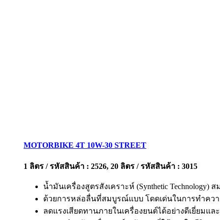
MOTORBIKE 4T 10W-30 STREET
1 ลิตร / รหัสสินค้า : 2526, 20 ลิตร / รหัสสินค้า : 3015
น้ำมันเครื่องสูตรสังเคราะห์ (Synthetic Technolog
ด้วยการหล่อลื่นที่สมบูรณ์แบบ โดดเด่นในการทำควา
ลดแรงเสียดทานภายในเครื่องยนต์ได้อย่างดีเยี่ยมแล