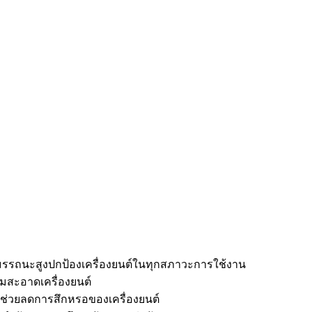
y) สมรรถนะสูงปกป้องเครื่องยนต์ในทุกสภาวะการใช้งาน
มสะอาดเครื่องยนต์
ะช่วยลดการสึกหรอของเครื่องยนต์