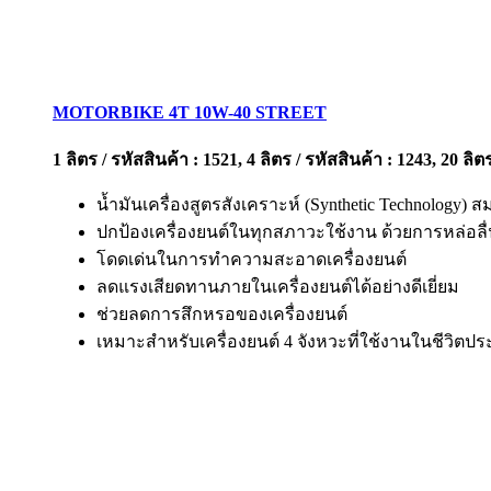
MOTORBIKE 4T 10W-40 STREET
1 ลิตร / รหัสสินค้า : 1521, 4 ลิตร / รหัสสินค้า : 1243, 20 ลิต
น้ำมันเครื่องสูตรสังเคราะห์ (Synthetic Technology) 
ปกป้องเครื่องยนต์ในทุกสภาวะใช้งาน ด้วยการหล่อลื่
โดดเด่นในการทำความสะอาดเครื่องยนต์
ลดแรงเสียดทานภายในเครื่องยนต์ได้อย่างดีเยี่ยม
ช่วยลดการสึกหรอของเครื่องยนต์
เหมาะสำหรับเครื่องยนต์ 4 จังหวะที่ใช้งานในชีวิตป