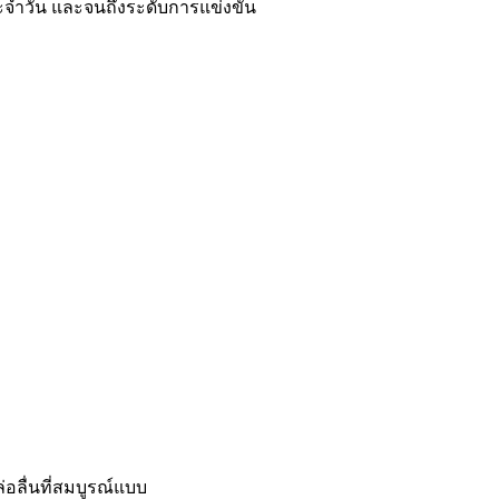
ระจำวัน และจนถึงระดับการแข่งขัน
อลื่นที่สมบูรณ์แบบ