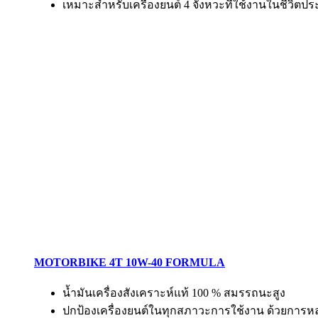
เหมาะสำหรับเครื่องยนต์ 4 จังหวะที่ใช้งานในชีวิตป
MOTORBIKE 4T 10W-40 FORMULA
น้ำมันเครื่องสังเคราะห์แท้ 100 % สมรรถนะสูง
ปกป้องเครื่องยนต์ในทุกสภาวะการใช้งาน ด้วยการหล่