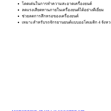
โดดเด่นในการทำความสะอาดเครื่องยนต์
ลดแรงเสียดทานภายในเครื่องยนต์ได้อย่างดีเยี่ยม
ช่วยลดการสึกหรอของเครื่องยนต์
เหมาะสำหรับรถจักรยานยนต์แบบออโตเมติก 4 จังหว