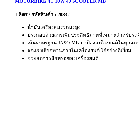
MOTORBIKE 4T 10W-40 SCOOTER MB
1 ลิตร / รหัสสินค้า : 20832
น้ำมันเครื่องสมรรถนะสูง
ประกอบด้วยสารเพิ่มประสิทธิภาพที่เหมาะสำหรับรถจ
เน้นมาตรฐาน JASO MB ปกป้องเครื่องยนต์ในทุกสภาว
ลดแรงเสียดทานภายในเครื่องยนต์ ได้อย่างดีเยี่ยม
ช่วยลดการสึกหรอของเครื่องยนต์