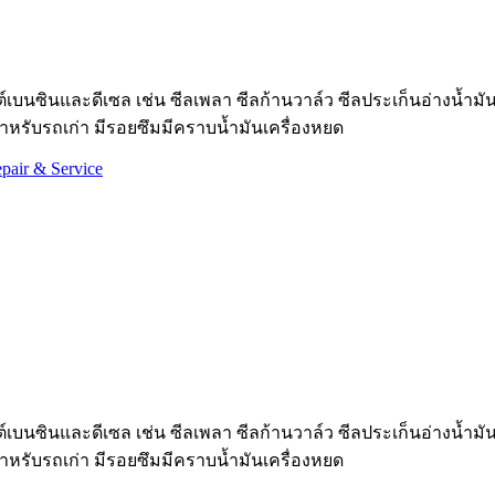
บนซินและดีเซล เช่น ซีลเพลา ซีลก้านวาล์ว ซีลประเก็นอ่างน้ำมันเคร
สำหรับรถเก่า มีรอยซึมมีคราบน้ำมันเครื่องหยด
pair & Service
บนซินและดีเซล เช่น ซีลเพลา ซีลก้านวาล์ว ซีลประเก็นอ่างน้ำมันเคร
สำหรับรถเก่า มีรอยซึมมีคราบน้ำมันเครื่องหยด