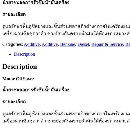
น้ำยาชะลอการรั่วซึมน้ำมันเครื่อง
รายละเอียด
ดูแลรักษาฟื้นดูซีลยางและชิ้นส่วนพลาสติกต่างๆภายในเครื่องยนต์เ
เครื่องผ่านซีลชุดวาล์ว ช่วยป้องกันคราบน้ำมันใต้ท้องรถ เหมาะ
Categories:
Additive
,
Additive
,
Benzine
,
Diesel
,
Repair & Service
,
Re
Description
Description
Motor Oil Saver
น้ำยาชะลอการรั่วซึมน้ำมันเครื่อง
รายละเอียด
ดูแลรักษาฟื้นดูซีลยางและชิ้นส่วนพลาสติกต่างๆภายในเครื่องยนต์เ
เครื่องผ่านซีลชุดวาล์ว ช่วยป้องกันคราบน้ำมันใต้ท้องรถ เหมาะ