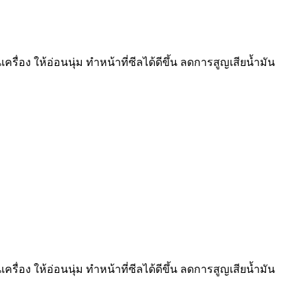
ื่อง ให้อ่อนนุ่ม ทำหน้าที่ซีลได้ดีขึ้น ลดการสูญเสียน้ำมัน
ื่อง ให้อ่อนนุ่ม ทำหน้าที่ซีลได้ดีขึ้น ลดการสูญเสียน้ำมัน