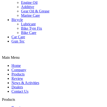
Engine Oil
Additive
Gear Oil & Grease
Marine Care
Bicycle
Lubricant
Bike Tyre Fix
Bike Care
Car Care
Gun Tec
Main Menu
Home
Company
Products
Review
News & Activities
Dealers
Contact Us
Products