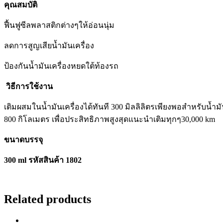
คุณสมบัติ
ฟื้นฟูซีลพลาสติกต่างๆให้อ่อนนุ่ม
ลดการสูญเสียน้ำมันเครื่อง
ป้องกันน้ำมันเครื่องหยดใต้ท้องรถ
วิธีการใช้งาน
เติมผสมในน้ำมันเครื่องได้ทันที 300 มิลลิลิตรเพียงพอสำหรับน้ำม
800 กิโลเมตร เพื่อประสิทธิภาพสูงสุดแนะนำเติมทุกๆ30,000 km
ขนาดบรรจุ
300 ml รหัสสินค้า 1802
Related products