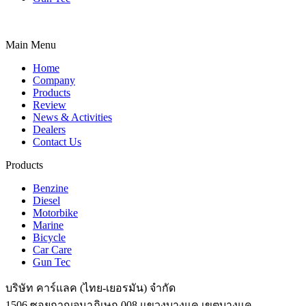
Main Menu
Home
Company
Products
Review
News & Activities
Dealers
Contact Us
Products
Benzine
Diesel
Motorbike
Marine
Bicycle
Car Care
Gun Tec
บริษัท คาร์แลค (ไทย-เยอรมัน) จำกัด
1506 ซอยกาญจนาภิเษก 008 แขวงบางแค เขตบางแค