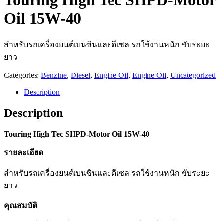
Touring High Tec SHPD-Motor
Oil 15W-40
สำหรับรถเครื่องยนต์เบนซินและดีเซล รถใช้งานหนัก ขับระยะ
ยาว
Categories:
Benzine
,
Diesel
,
Engine Oil
,
Engine Oil
,
Uncategorized
Description
Description
Touring High Tec SHPD-Motor Oil 15W-40
รายละเอียด
สำหรับรถเครื่องยนต์เบนซินและดีเซล รถใช้งานหนัก ขับระยะ
ยาว
คุณสมบัติ