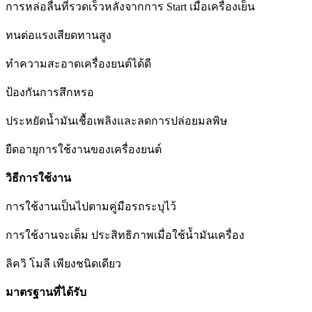
การหล่อลื่นที่รวดเร็วหลังจากการ Start เมื่อเครื่องเย็น
ทนต่อแรงเสียดทานสูง
ทำความสะอาดเครื่องยนต์ได้ดี
ป้องกันการสึกหรอ
ประหยัดน้ำมันเชื้อเพลิงและลดการปล่อยมลพิษ
ยืดอายุการใช้งานของเครื่องยนต์
วิธีการใช้งาน
การใช้งานเป็นไปตามคู่มือรถระบุไว้
การใช้งานจะเต็ม ประสิทธิภาพเมื่อใช้น้ำมันเครื่อง
ลิควิ โมลี เพียงชนิดเดียว
มาตรฐานที่ได้รับ