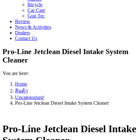
Bicycle
Car Care
Gun Tec
Review
News & Activities
Dealers
Contact Us
Pro-Line Jetclean Diesel Intake System
Cleaner
You are here:
Home
สินค้า
Uncategorized
Pro-Line Jetclean Diesel Intake System Cleaner
Pro-Line Jetclean Diesel Intake