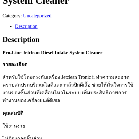
System Cleaner
Category:
Uncategorized
Description
Description
Pro-Line Jetclean Diesel Intake System Cleaner
รายละเอียด
สำหรับใช้โดยตรงกับเครื่อง Jetclean Tronic ii ทำความสะอาด
คราบสกปรกบริเวณไอดีและวาล์วปีกผีเสื้อ ช่วยให้มั่นใจการใช้
งานของชิ้นส่วนที่เคลื่อนไหวในระบบ เพิ่มประสิทธิภาพการ
ทำงานของเครื่องยนต์ดีเซล
คุณสมบัติ
ใช้งานง่าย
ไม่ต้องถอดชิ้นส่วน