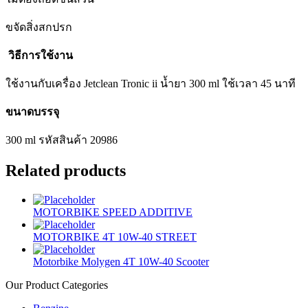
ขจัดสิ่งสกปรก
วิธีการใช้งาน
ใช้งานกับเครื่อง Jetclean Tronic ii น้ำยา 300 ml ใช้เวลา 45 นาที
ขนาดบรรจุ
300 ml รหัสสินค้า 20986
Related products
MOTORBIKE SPEED ADDITIVE
MOTORBIKE 4T 10W-40 STREET
Motorbike Molygen 4T 10W-40 Scooter
Our Product Categories